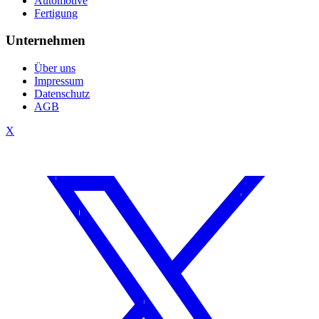
Automotive
Fertigung
Unternehmen
Über uns
Impressum
Datenschutz
AGB
X