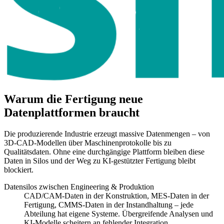
Warum die Fertigung neue
Datenplattformen braucht
Die produzierende Industrie erzeugt massive Datenmengen – von
3D-CAD-Modellen über Maschinenprotokolle bis zu
Qualitätsdaten. Ohne eine durchgängige Plattform bleiben diese
Daten in Silos und der Weg zu KI-gestützter Fertigung bleibt
blockiert.
Datensilos zwischen Engineering & Produktion
CAD/CAM-Daten in der Konstruktion, MES-Daten in der
Fertigung, CMMS-Daten in der Instandhaltung – jede
Abteilung hat eigene Systeme. Übergreifende Analysen und
KI-Modelle scheitern an fehlender Integration.