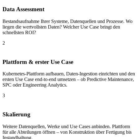
Data Assessment
Bestandsaufnahme Ihrer Systeme, Datenquellen und Prozesse. Wo
liegen die wertvollsten Daten? Welcher Use Case bringt den
schnellsten ROI?
2
Plattform & erster Use Case
Kubernetes-Plattform aufbauen, Daten-Ingestion einrichten und den
ersten Use Case end-to-end umsetzen – ob Predictive Maintenance,
SPC oder Engineering Analytics.
3
Skalierung
Weitere Datenquellen, Werke und Use Cases anbinden. Plattform
für alle Abteilungen öffnen – von Konstruktion über Fertigung bis
Instandhaltung.