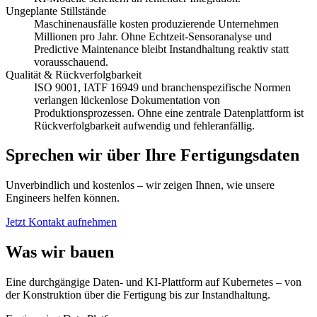
Ungeplante Stillstände
Maschinenausfälle kosten produzierende Unternehmen
Millionen pro Jahr. Ohne Echtzeit-Sensoranalyse und
Predictive Maintenance bleibt Instandhaltung reaktiv statt
vorausschauend.
Qualität & Rückverfolgbarkeit
ISO 9001, IATF 16949 und branchenspezifische Normen
verlangen lückenlose Dokumentation von
Produktionsprozessen. Ohne eine zentrale Datenplattform ist
Rückverfolgbarkeit aufwendig und fehleranfällig.
Sprechen wir über Ihre Fertigungsdaten
Unverbindlich und kostenlos – wir zeigen Ihnen, wie unsere
Engineers helfen können.
Jetzt Kontakt aufnehmen
Was wir bauen
Eine durchgängige Daten- und KI-Plattform auf Kubernetes – von
der Konstruktion über die Fertigung bis zur Instandhaltung.