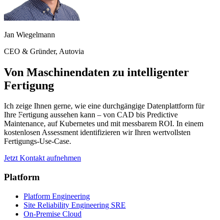
Jan Wiegelmann
CEO & Gründer, Autovia
Von Maschinendaten zu intelligenter
Fertigung
Ich zeige Ihnen gerne, wie eine durchgängige Datenplattform für
Ihre Fertigung aussehen kann – von CAD bis Predictive
Maintenance, auf Kubernetes und mit messbarem ROI. In einem
kostenlosen Assessment identifizieren wir Ihren wertvollsten
Fertigungs-Use-Case.
Jetzt Kontakt aufnehmen
Platform
Platform Engineering
Site Reliability Engineering SRE
On-Premise Cloud