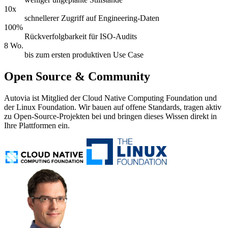
10x
schnellerer Zugriff auf Engineering-Daten
100%
Rückverfolgbarkeit für ISO-Audits
8 Wo.
bis zum ersten produktiven Use Case
Open Source & Community
Autovia ist Mitglied der Cloud Native Computing Foundation und
der Linux Foundation. Wir bauen auf offene Standards, tragen aktiv
zu Open-Source-Projekten bei und bringen dieses Wissen direkt in
Ihre Plattformen ein.