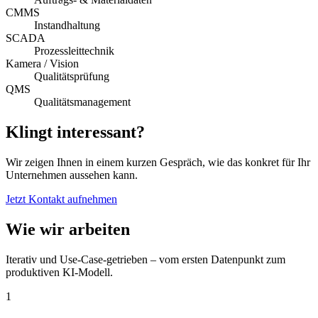
CMMS
Instandhaltung
SCADA
Prozessleittechnik
Kamera / Vision
Qualitätsprüfung
QMS
Qualitätsmanagement
Klingt interessant?
Wir zeigen Ihnen in einem kurzen Gespräch, wie das konkret für Ihr
Unternehmen aussehen kann.
Jetzt Kontakt aufnehmen
Wie wir arbeiten
Iterativ und Use-Case-getrieben – vom ersten Datenpunkt zum
produktiven KI-Modell.
1