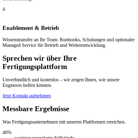
4
Enablement & Betrieb
Wissenstransfer an Ihr Team. Runbooks, Schulungen und optionaler
Managed Service für Betrieb und Weiterentwicklung.
Sprechen wir über Ihre
Fertigungsplattform
Unverbindlich und kostenlos – wir zeigen Ihnen, wie unsere
Engineers helfen können.
Jetzt Kontakt aufnehmen
Messbare Ergebnisse
Was Fertigungsunternehmen mit unseren Plattformen erreichen.
40%
weniger ungeplante Stillstände