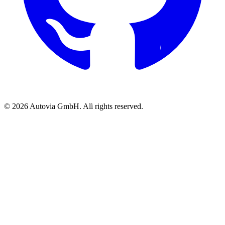
© 2026 Autovia GmbH. All rights reserved.