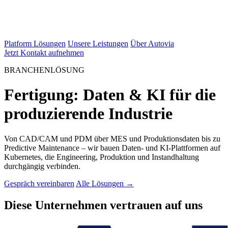
Platform Lösungen
Unsere Leistungen
Über Autovia
Jetzt Kontakt aufnehmen
BRANCHENLÖSUNG
Fertigung: Daten & KI für die
produzierende Industrie
Von CAD/CAM und PDM über MES und Produktionsdaten bis zu
Predictive Maintenance – wir bauen Daten- und KI-Plattformen auf
Kubernetes, die Engineering, Produktion und Instandhaltung
durchgängig verbinden.
Gespräch vereinbaren
Alle Lösungen →
Diese Unternehmen vertrauen auf uns