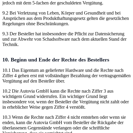
jedoch mit dem 5-fachen der geschuldeten Vergütung.
9.2 Bei Verletzung von Leben, Körper und Gesundheit und bei
Ansprüchen aus dem Produkthaftungsgesetz gelten die gesetzlichen
Regelungen ohne Beschränkungen.
9.3 Der Besteller hat insbesondere die Pflicht zur Datensicherung
und zur Abwehr von Schadsoftware nach dem aktuellen Stand der
Technik.
10. Beginn und Ende der Rechte des Bestellers
10.1 Das Eigentum an gelieferter Hardware und die Rechte nach
Ziffer 4 gehen erst mit vollständiger Bezahlung der vertragsgemäßen
Vergütung auf den Besteller über.
10.2 Die Autovia GmbH kann die Rechte nach Ziffer 3 aus
wichtigem Grund widerrufen. Ein wichtiger Grund liegt
insbesondere vor, wenn der Besteller die Vergütung nicht zahlt oder
in erheblicher Weise gegen Ziffer 4 verstößt.
10.3 Wenn die Rechte nach Ziffer 4 nicht entstehen oder wenn sie
enden, kann die Autovia GmbH vom Besteller die Rückgabe der
überlassenen Gegenstände verlangen oder die schriftliche