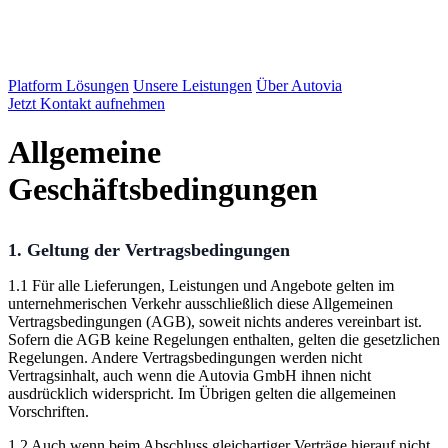
Platform Lösungen
Unsere Leistungen
Über Autovia
Jetzt Kontakt aufnehmen
Allgemeine
Geschäftsbedingungen
1. Geltung der Vertragsbedingungen
1.1 Für alle Lieferungen, Leistungen und Angebote gelten im
unternehmerischen Verkehr ausschließlich diese Allgemeinen
Vertragsbedingungen (AGB), soweit nichts anderes vereinbart ist.
Sofern die AGB keine Regelungen enthalten, gelten die gesetzlichen
Regelungen. Andere Vertragsbedingungen werden nicht
Vertragsinhalt, auch wenn die Autovia GmbH ihnen nicht
ausdrücklich widerspricht. Im Übrigen gelten die allgemeinen
Vorschriften.
1.2 Auch wenn beim Abschluss gleichartiger Verträge hierauf nicht