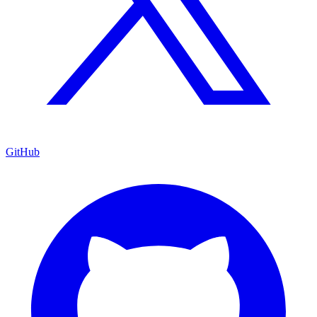
GitHub