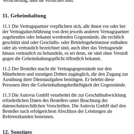
Versicherung, dass sie vernichtet sind.
11. Geheimhaltung
11.1 Die Vertragspartner verpflichten sich, alle ihnen vor oder bei
der Vertragsdurchführung von dem jeweils anderen Vertragspartner
zugehenden oder bekannt werdenden Gegenstände, die rechtlich
geschützt sind oder Geschäfts- oder Betriebsgeheimnisse enthalten
oder als vertraulich bezeichnet sind, auch über das Vertragsende
hinaus vertraulich zu behandeln, es sei denn, sie sind ohne Verstoß
gegen die Geheimhaltungspflicht öffentlich bekannt.
11.2 Der Besteller macht die Vertragsgegenstände nur den
Mitarbeitern und sonstigen Dritten zugänglich, die den Zugang zur
Ausübung ihrer Dienstaufgaben benötigen. Er belehrt diese
Personen über die Geheimhaltungsbedürftigkeit der Gegenstände.
11.3 Die Autovia GmbH verarbeitet die zur Geschäftsabwicklung
erforderlichen Daten des Bestellers unter Beachtung der
datenschutzrechtlichen Vorschriften. Die Autovia GmbH darf den
Besteller nach erfolgreichem Abschluss der Leistungen als
Referenzkunden benennen.
12. Sonstiges