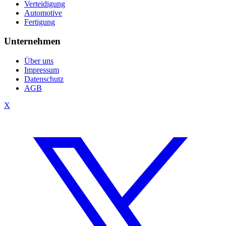
Verteidigung
Automotive
Fertigung
Unternehmen
Über uns
Impressum
Datenschutz
AGB
X