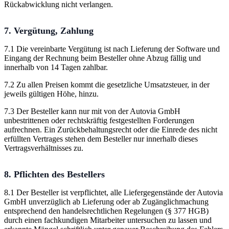
Rückabwicklung nicht verlangen.
7. Vergütung, Zahlung
7.1 Die vereinbarte Vergütung ist nach Lieferung der Software und
Eingang der Rechnung beim Besteller ohne Abzug fällig und
innerhalb von 14 Tagen zahlbar.
7.2 Zu allen Preisen kommt die gesetzliche Umsatzsteuer, in der
jeweils gültigen Höhe, hinzu.
7.3 Der Besteller kann nur mit von der Autovia GmbH
unbestrittenen oder rechtskräftig festgestellten Forderungen
aufrechnen. Ein Zurückbehaltungsrecht oder die Einrede des nicht
erfüllten Vertrages stehen dem Besteller nur innerhalb dieses
Vertragsverhältnisses zu.
8. Pflichten des Bestellers
8.1 Der Besteller ist verpflichtet, alle Liefergegenstände der Autovia
GmbH unverzüglich ab Lieferung oder ab Zugänglichmachung
entsprechend den handelsrechtlichen Regelungen (§ 377 HGB)
durch einen fachkundigen Mitarbeiter untersuchen zu lassen und