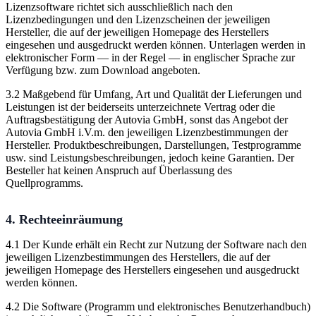
Lizenzsoftware richtet sich ausschließlich nach den
Lizenzbedingungen und den Lizenzscheinen der jeweiligen
Hersteller, die auf der jeweiligen Homepage des Herstellers
eingesehen und ausgedruckt werden können. Unterlagen werden in
elektronischer Form — in der Regel — in englischer Sprache zur
Verfügung bzw. zum Download angeboten.
3.2 Maßgebend für Umfang, Art und Qualität der Lieferungen und
Leistungen ist der beiderseits unterzeichnete Vertrag oder die
Auftragsbestätigung der Autovia GmbH, sonst das Angebot der
Autovia GmbH i.V.m. den jeweiligen Lizenzbestimmungen der
Hersteller. Produktbeschreibungen, Darstellungen, Testprogramme
usw. sind Leistungsbeschreibungen, jedoch keine Garantien. Der
Besteller hat keinen Anspruch auf Überlassung des
Quellprogramms.
4. Rechteeinräumung
4.1 Der Kunde erhält ein Recht zur Nutzung der Software nach den
jeweiligen Lizenzbestimmungen des Herstellers, die auf der
jeweiligen Homepage des Herstellers eingesehen und ausgedruckt
werden können.
4.2 Die Software (Programm und elektronisches Benutzerhandbuch)