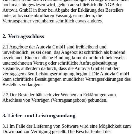
nochmals hingewiesen wird, gelten ausschließlich die AGB der
Autovia GmbH in ihrer bei Abgabe der Erklärung des Bestellers
unter autovia.de abrufbaren Fassung, es sei denn, die
Vertragspartner vereinbaren schriftlich etwas anderes.
2. Vertragsschluss
2.1 Angebote der Autovia GmbH sind freibleibend und
unverbindlich, es sei denn, das Angebot ist schriftlich als bindend
bezeichnet. Eine rechtliche Bindung kommt nur durch beiderseits
unterzeichneten Vertrag oder schriftliche Auftragsbestätigung
zustande, außerdem dadurch, dass die Autovia GmbH mit der
vertragsgemäßen Leistungserbringung beginnt. Die Autovia GmbH
kann schriftliche Bestätigungen mündlicher Vertragserklärungen des
Bestellers verlangen.
2.2 Der Besteller hält sich vier Wochen an Erklärungen zum
Abschluss von Verträgen (Vertragsangebote) gebunden.
3. Liefer- und Leistungsumfang
3.1 Im Falle der Lieferung von Software wird eine Möglichkeit zum
Download zur Verfügung gestellt. Die Beschaffenheit der